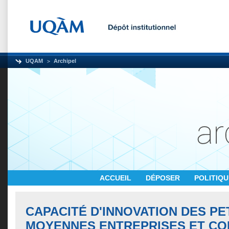
UQAM
Archipel
ACCUEIL
DÉPOSER
POLITIQ
CAPACITÉ D'INNOVATION DES PE
MOYENNES ENTREPRISES ET CO