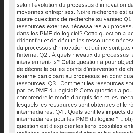
selon l'évolution du processus d'innovation da
moyennes entreprises. Notre recherche est ar
quatre questions de recherche suivantes: Q1 :
ressources externes nécessaires au processu
dans les PME de logiciel? Cette question a po
d'identifier et de décrire les ressources néces
du processus d'innovation et qui ne sont pas 
l'interne. Q2 : À quels niveaux du processus 
interviennent-ils? Cette question a pour object
de décrire le ou les points d'intervention de 
externe participant au processus en contribua
ressources. Q3 : Comment les ressources son
par les PME du logiciel? Cette question a pour
comprendre le mode d'acquisition et les méc
lesquels les ressources sont obtenues et le rô
intermédiaires. Q4 : Quels sont les impacts du
intermédiaires pour les PME du logiciel? L'obje
question est d'explorer les liens possibles ent