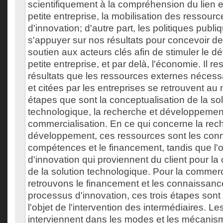
scientifiquement à la compréhension du lien e
petite entreprise, la mobilisation des ressourc
d'innovation; d'autre part, les politiques publ
s'appuyer sur nos résultats pour concevoir 
soutien aux acteurs clés afin de stimuler le 
petite entreprise, et par delà, l'économie. Il r
résultats que les ressources externes néces
et citées par les entreprises se retrouvent au 
étapes que sont la conceptualisation de la sol
technologique, la recherche et développement
commercialisation. En ce qui concerne la rec
développement, ces ressources sont les conn
compétences et le financement, tandis que l'o
d'innovation qui proviennent du client pour la
de la solution technologique. Pour la commerc
retrouvons le financement et les connaissanc
processus d'innovation, ces trois étapes sont 
l'objet de l'intervention des intermédiaires. Le
interviennent dans les modes et les mécanism