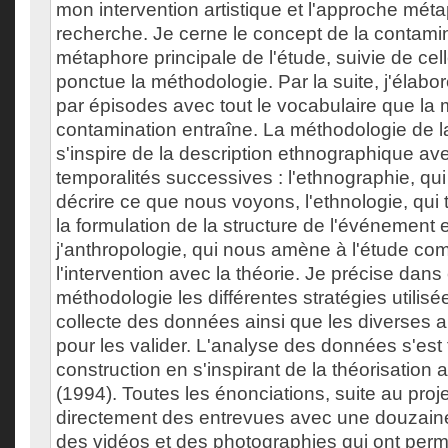
mon intervention artistique et l'approche mét
recherche. Je cerne le concept de la contam
métaphore principale de l'étude, suivie de cell
ponctue la méthodologie. Par la suite, j'élabor
par épisodes avec tout le vocabulaire que la
contamination entraîne. La méthodologie de l
s'inspire de la description ethnographique ave
temporalités successives : l'ethnographie, q
décrire ce que nous voyons, l'ethnologie, qui 
la formulation de la structure de l'événement 
j'anthropologie, qui nous amène à l'étude co
l'intervention avec la théorie. Je précise dans 
méthodologie les différentes stratégies utilisé
collecte des données ainsi que les diverses a
pour les valider. L'analyse des données s'est 
construction en s'inspirant de la théorisation 
(1994). Toutes les énonciations, suite au proj
directement des entrevues avec une douzaine
des vidéos et des photographies qui ont perm