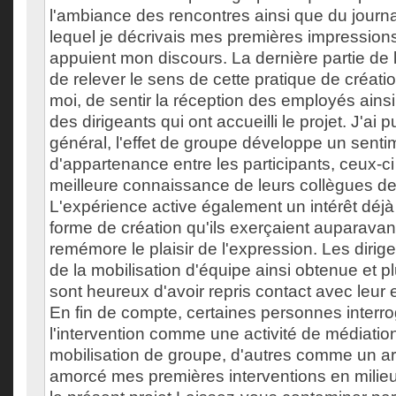
l'ambiance des rencontres ainsi que du journ
lequel je décrivais mes premières impressions.
appuient mon discours. La dernière partie de 
de relever le sens de cette pratique de créatio
moi, de sentir la réception des employés ainsi
des dirigeants qui ont accueilli le projet. J'ai 
général, l'effet de groupe développe un senti
d'appartenance entre les participants, ceux-c
meilleure connaissance de leurs collègues de 
L'expérience active également un intérêt déj
forme de création qu'ils exerçaient auparavan
remémore le plaisir de l'expression. Les dirige
de la mobilisation d'équipe ainsi obtenue et pl
sont heureux d'avoir repris contact avec leur e
En fin de compte, certaines personnes interr
l'intervention comme une activité de médiation
mobilisation de groupe, d'autres comme un art 
amorcé mes premières interventions en milieu