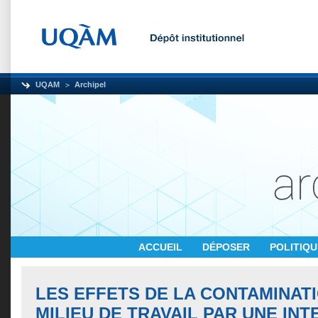
UQAM
Archipel
ACCUEIL
DÉPOSER
POLITIQ
LES EFFETS DE LA CONTAMINATI
MILIEU DE TRAVAIL PAR UNE IN