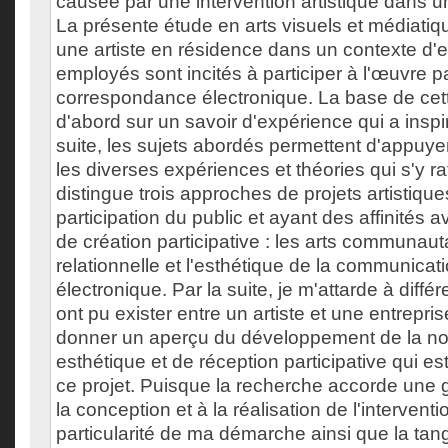
causée par une intervention artistique dans un 
La présente étude en arts visuels et médiatiq
une artiste en résidence dans un contexte d'e
employés sont incités à participer à l'œuvre 
correspondance électronique. La base de cet
d'abord sur un savoir d'expérience qui a inspir
suite, les sujets abordés permettent d'appuye
les diverses expériences et théories qui s'y ra
distingue trois approches de projets artistiques
participation du public et ayant des affinité
de création participative : les arts communauta
relationnelle et l'esthétique de la communicati
électronique. Par la suite, je m'attarde à différ
ont pu exister entre un artiste et une entrepris
donner un aperçu du développement de la not
esthétique et de réception participative qui es
ce projet. Puisque la recherche accorde une
la conception et à la réalisation de l'interventi
particularité de ma démarche ainsi que la tan