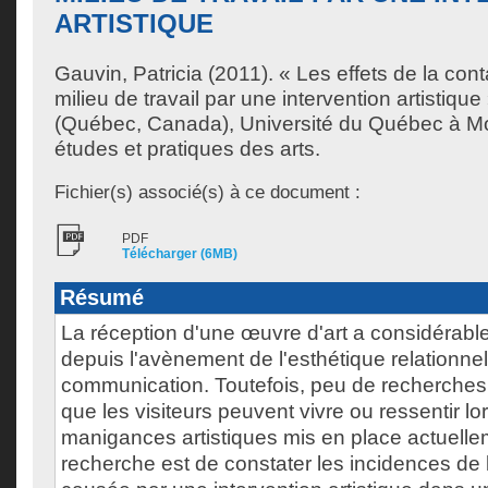
ARTISTIQUE
Gauvin, Patricia
(2011). « Les effets de la con
milieu de travail par une intervention artistiqu
(Québec, Canada), Université du Québec à Mo
études et pratiques des arts.
Fichier(s) associé(s) à ce document :
PDF
Télécharger (6MB)
Résumé
La réception d'une œuvre d'art a considérab
depuis l'avènement de l'esthétique relationnell
communication. Toutefois, peu de recherche
que les visiteurs peuvent vivre ou ressentir lo
manigances artistiques mis en place actuelleme
recherche est de constater les incidences de 