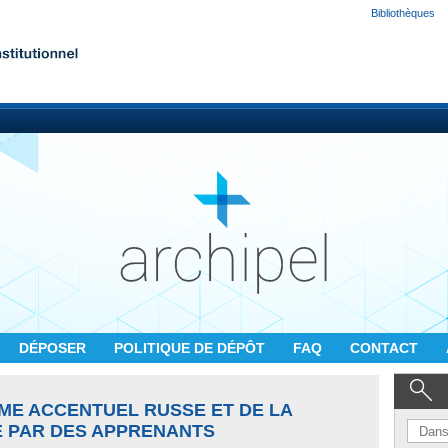
Bibliothèques
DÉPOSER
POLITIQUE DE DÉPÔT
FAQ
CONTACT
ÈME ACCENTUEL RUSSE ET DE LA
 PAR DES APPRENANTS