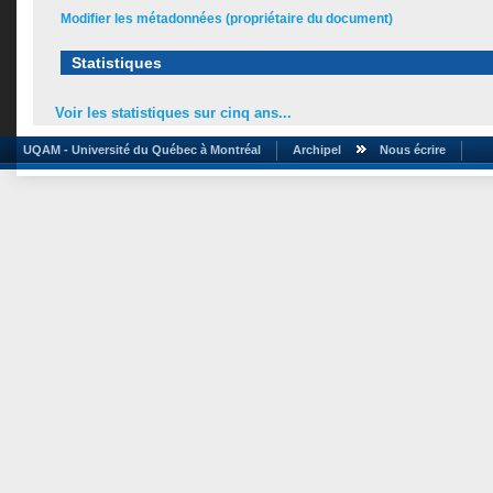
Modifier les métadonnées (propriétaire du document)
Statistiques
Voir les statistiques sur cinq ans...
UQAM - Université du Québec à Montréal
Archipel
Nous écrire