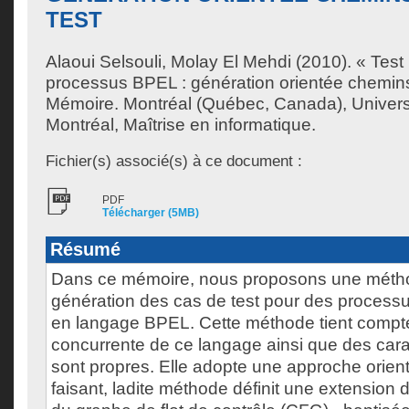
TEST
Alaoui Selsouli, Molay El Mehdi
(2010). « Test 
processus BPEL : génération orientée chemins
Mémoire. Montréal (Québec, Canada), Univer
Montréal, Maîtrise en informatique.
Fichier(s) associé(s) à ce document :
PDF
Télécharger (5MB)
Résumé
Dans ce mémoire, nous proposons une métho
génération des cas de test pour des process
en langage BPEL. Cette méthode tient compte
concurrente de ce langage ainsi que des carac
sont propres. Elle adopte une approche orie
faisant, ladite méthode définit une extension 