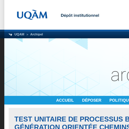
UQAM
Archipel
ACCUEIL
DÉPOSER
POLITIQ
TEST UNITAIRE DE PROCESSUS B
GÉNÉRATION ORIENTÉE CHEMINS