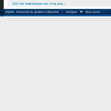
Voir les statistiques sur cinq ans...
UQAM - Université du Québec à Montréal
Archipel
Nous écrire