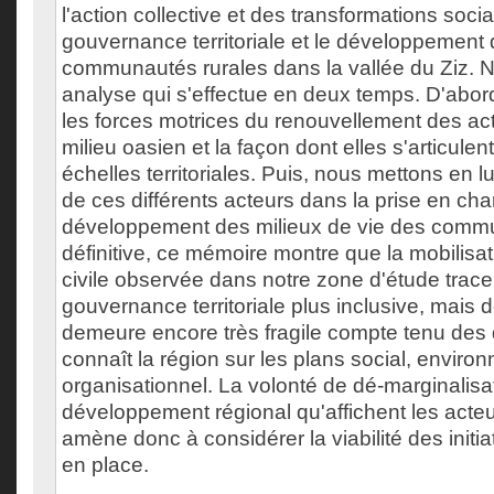
l'action collective et des transformations socia
gouvernance territoriale et le développement
communautés rurales dans la vallée du Ziz.
analyse qui s'effectue en deux temps. D'abord
les forces motrices du renouvellement des ac
milieu oasien et la façon dont elles s'articulen
échelles territoriales. Puis, nous mettons en l
de ces différents acteurs dans la prise en cha
développement des milieux de vie des comm
définitive, ce mémoire montre que la mobilisat
civile observée dans notre zone d'étude trace
gouvernance territoriale plus inclusive, mais d
demeure encore très fragile compte tenu des d
connaît la région sur les plans social, enviro
organisationnel. La volonté de dé-marginalisa
développement régional qu'affichent les acteu
amène donc à considérer la viabilité des initia
en place.
___________________________________