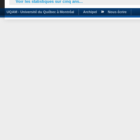
Voir les statistiques sur cinq ans...
UQAM - Université du Québec à Montréal
Archipel
Nous écrire