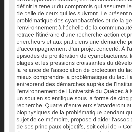
définir la teneur du compromis qui assurera leu
de celle de ceux qui les suivront. Le présent 
problématique des cyanobactéries et de la ge
l'environnement à l'échelle de la communauté 
retrace l'itinéraire d'une recherche-action et 
chercheurs et aux praticiens une démarche p
d'accompagnement d'un projet concerté. À l'
épisodes de prolifération de cyanobactéries, 
plages et les pressions croissantes du déve
la relance de l'association de protection du l
mieux comprendre la problématique du lac, l'
entreprend des démarches auprès de l'Institu
l'environnement de l'Université du Québec à M
un soutien scientifique sous la forme de cinq 
recherche. Quatre d'entre eux s'attarderont 
biophysiques de la problématique pendant qu
sujet de ce mémoire, propose d'aider l'associa
de ses principaux objectifs, soit celui de « Co