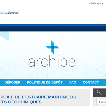
Bibliothèques
DÉPOSER
POLITIQUE DE DÉPÔT
FAQ
CONTACT
POXIE DE L'ESTUAIRE MARITIME DU
ECTS GÉOCHIMIQUES