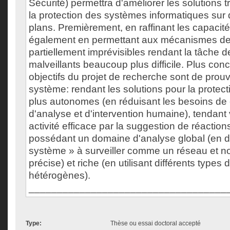
Sécurité) permettra d'améliorer les solutions t
la protection des systèmes informatiques sur
plans. Premièrement, en raffinant les capacit
également en permettant aux mécanismes de 
partiellement imprévisibles rendant la tâche d
malveillants beaucoup plus difficile. Plus con
objectifs du projet de recherche sont de prouve
système: rendant les solutions pour la protec
plus autonomes (en réduisant les besoins de 
d'analyse et d'intervention humaine), tendant
activité efficace par la suggestion de réaction
possédant un domaine d'analyse global (en dé
système » à surveiller comme un réseau et 
précise) et riche (en utilisant différents types 
hétérogènes).
___________________________________
Type:
Thèse ou essai doctoral accepté