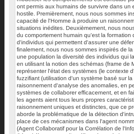
ont permis aux humains de survivre dans un
hostile. Premièrement, nous nous sommes ins
capacité de l'Homme à produire un raisonne
situations inédites. Deuxièmement, nous no
du comportement humain qu'est la formatio
d'individus qui permettent d'assurer une défen
finalement, nous nous sommes inspirés de la p
une population la diversité des individus qui 
en utilisant la notion des schémas (frame de 
représenter l'état des systèmes (le contexte 
fuzzifiant (utilisation d'un système basé sur la 
raisonnement d'analyse des anomalies, en p
systèmes de collaborer efficacement, et en fa
les agents aient tous leurs propres caractéris
raisonnement uniques et distinctes, que ce pr
aborde la problématique de la détection d'int
place de ces mécanismes dans l'agent nomm
(Agent Collaboratif pour la Corrélation de l'In