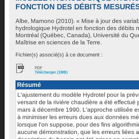
FONCTION DES DÉBITS MESURÉ
Albe, Mamono
(2010). « Mise à jour des varia
hydrologique Hydrotel en fonction des débits
Montréal (Québec, Canada), Université du Qu
Maîtrise en sciences de la Terre.
Fichier(s) associé(s) à ce document :
PDF
Télécharger (1MB)
Résumé
L'ajustement du modèle Hydrotel pour la prévi
versant de la rivière chaudière a été effectué 
mars à décembre 1990. L'approche utilisée est
à minimiser les erreurs dues aux données mé
lorsque l'on suppose, pour des fins algorithmi
aucune démonstration, que les erreurs liées a