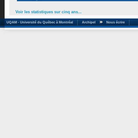
Voir les statistiques sur cinq ans...
UQAM - Université du Québec à Montréal
Archipel
Nous écrire