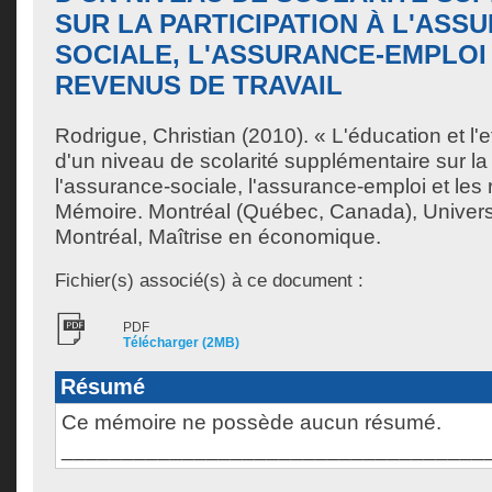
SUR LA PARTICIPATION À L'ASS
SOCIALE, L'ASSURANCE-EMPLOI
REVENUS DE TRAVAIL
Rodrigue, Christian
(2010). « L'éducation et l'e
d'un niveau de scolarité supplémentaire sur la 
l'assurance-sociale, l'assurance-emploi et les 
Mémoire. Montréal (Québec, Canada), Univer
Montréal, Maîtrise en économique.
Fichier(s) associé(s) à ce document :
PDF
Télécharger (2MB)
Résumé
Ce mémoire ne possède aucun résumé.
___________________________________