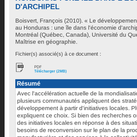
D'ARCHIPEL
Boisvert, François
(2010). « Le développement 
au Honduras : une île dans l'économie d'archi
Montréal (Québec, Canada), Université du Qu
Maîtrise en géographie.
Fichier(s) associé(s) à ce document :
PDF
Télécharger (2MB)
Résumé
Avec l'accélération actuelle de la mondialisat
plusieurs communautés appliquent des straté
développement à partir d'initiatives locales. P
expliquent ce choix. Si bien des recherches on
des initiatives locales en réponse à des situat
besoins de reconversion sur le plan de la pro