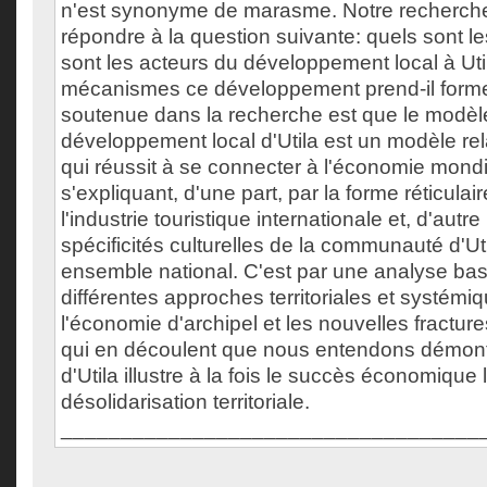
n'est synonyme de marasme. Notre recherch
répondre à la question suivante: quels sont le
sont les acteurs du développement local à Uti
mécanismes ce développement prend-il form
soutenue dans la recherche est que le modèl
développement local d'Utila est un modèle rel
qui réussit à se connecter à l'économie mondi
s'expliquant, d'une part, par la forme réticulair
l'industrie touristique internationale et, d'autre
spécificités culturelles de la communauté d'Ut
ensemble national. C'est par une analyse bas
différentes approches territoriales et systémi
l'économie d'archipel et les nouvelles fractures
qui en découlent que nous entendons démont
d'Utila illustre à la fois le succès économique l
désolidarisation territoriale.
___________________________________