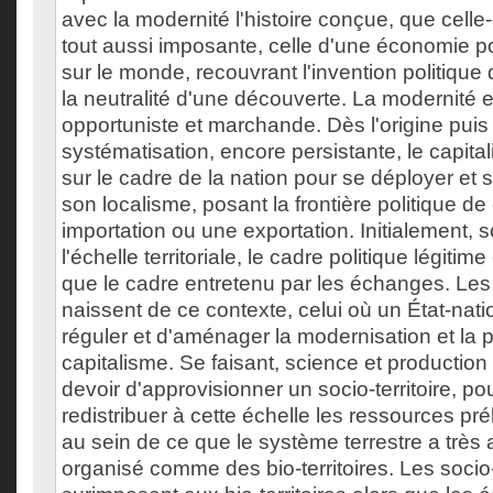
avec la modernité l'histoire conçue, que celle
tout aussi imposante, celle d'une économie po
sur le monde, recouvrant l'invention politiqu
la neutralité d'une découverte. La modernité 
opportuniste et marchande. Dès l'origine puis
systématisation, encore persistante, le capit
sur le cadre de la nation pour se déployer et s
son localisme, posant la frontière politique de
importation ou une exportation. Initialement, 
l'échelle territoriale, le cadre politique légitim
que le cadre entretenu par les échanges. Les
naissent de ce contexte, celui où un État-nati
réguler et d'aménager la modernisation et la p
capitalisme. Se faisant, science et production
devoir d'approvisionner un socio-territoire, po
redistribuer à cette échelle les ressources pr
au sein de ce que le système terrestre a très
organisé comme des bio-territoires. Les socio-