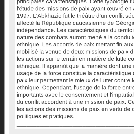
principales caractéristiques. Cette typologie f
l'étude des missions de paix ayant œuvré en
1997. L'Abkhazie fut le théâtre d'un conflit s
affecté la République caucasienne de Géorgi
indépendance. Les caractéristiques du territo
nature des combats auront mené à la conduit
ethnique. Les accords de paix mettant fin aux 
mobilisé la venue de deux missions de paix 
les actions sur le terrain en matière de lutte c
ethnique. Il apparaît que la manière dont une 
usage de la force constitue la caractéristique
paix leur permettant le mieux de lutter contre 
ethnique. Cependant, l'usage de la force entre
importants avec le consentement et l'impartial
du conflit accordent à une mission de paix. Ce
les actions des missions de paix en vertu de 
politiques et pratiques.
___________________________________