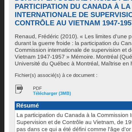
PARTICIPATION DU CANADA À L
INTERNATIONALE DE SUPERVISI
CONTRÔLE AU VIETNAM 1947-195
Renaud, Frédéric
(2010). « Les limites d'une
durant la guerre froide : la participation du Ca
Commission internationale de supervision et d
Vietnam 1947-1957 » Mémoire. Montréal (Qué
Université du Québec à Montréal, Maîtrise en h
Fichier(s) associé(s) à ce document :
PDF
Télécharger (3MB)
Résumé
La participation du Canada à la Commission I
Supervision et de Contrôle au Vietnam, de 1
pas dans ce qui a été défini comme l'âge d'or 