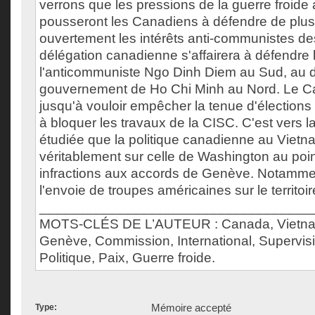
verrons que les pressions de la guerre froide
pousseront les Canadiens à défendre de plus
ouvertement les intérêts anti-communistes de
délégation canadienne s'affairera à défendre l
l'anticommuniste Ngo Dinh Diem au Sud, au d
gouvernement de Ho Chi Minh au Nord. Le 
jusqu'à vouloir empêcher la tenue d'élections 
à bloquer les travaux de la CISC. C'est vers la
étudiée que la politique canadienne au Vietn
véritablement sur celle de Washington au poi
infractions aux accords de Genève. Notamme
l'envoie de troupes américaines sur le territoi
___________________________________
MOTS-CLÉS DE L’AUTEUR : Canada, Vietnam
Genève, Commission, International, Supervisi
Politique, Paix, Guerre froide.
Mémoire accepté
Type: