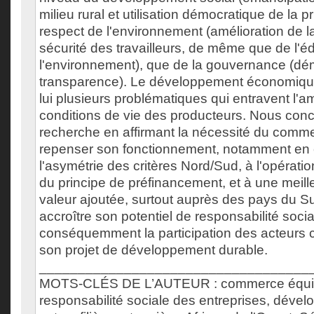
milieu rural et utilisation démocratique de la p
respect de l'environnement (amélioration de la
sécurité des travailleurs, de même que de l'é
l'environnement), que de la gouvernance (dém
transparence). Le développement économiqu
lui plusieurs problématiques qui entravent l'a
conditions de vie des producteurs. Nous con
recherche en affirmant la nécessité du comm
repenser son fonctionnement, notamment en ce
l'asymétrie des critères Nord/Sud, à l'opératio
du principe de préfinancement, et à une meille
valeur ajoutée, surtout auprès des pays du Sud
accroître son potentiel de responsabilité socia
conséquemment la participation des acteurs 
son projet de développement durable.
___________________________________
MOTS-CLÉS DE L’AUTEUR : commerce équit
responsabilité sociale des entreprises, déve