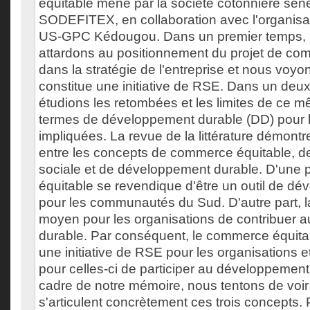
équitable mené par la société cotonnière séné
SODEFITEX, en collaboration avec l'organisa
US-GPC Kédougou. Dans un premier temps,
attardons au positionnement du projet de co
dans la stratégie de l'entreprise et nous voyon
constitue une initiative de RSE. Dans un de
étudions les retombées et les limites de ce m
termes de développement durable (DD) pour
impliquées. La revue de la littérature démontre
entre les concepts de commerce équitable, de
sociale et de développement durable. D'une 
équitable se revendique d'être un outil de d
pour les communautés du Sud. D'autre part, 
moyen pour les organisations de contribuer
durable. Par conséquent, le commerce équit
une initiative de RSE pour les organisations 
pour celles-ci de participer au développement
cadre de notre mémoire, nous tentons de vo
s'articulent concrètement ces trois concepts. 