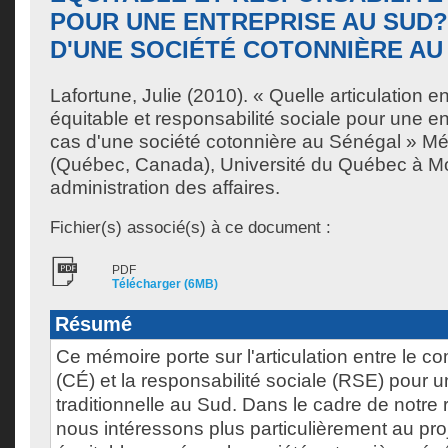
POUR UNE ENTREPRISE AU SUD? 
D'UNE SOCIÉTÉ COTONNIÈRE A
Lafortune, Julie
(2010). « Quelle articulation 
équitable et responsabilité sociale pour une en
cas d'une société cotonnière au Sénégal » Mé
(Québec, Canada), Université du Québec à Mon
administration des affaires.
Fichier(s) associé(s) à ce document :
PDF
Télécharger (6MB)
Résumé
Ce mémoire porte sur l'articulation entre le 
(CÉ) et la responsabilité sociale (RSE) pour u
traditionnelle au Sud. Dans le cadre de notre
nous intéressons plus particulièrement au pro