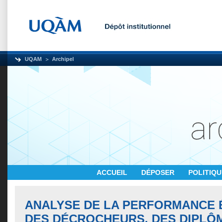
UQAM
Archipel
ACCUEIL
DÉPOSER
POLITIQ
ANALYSE DE LA PERFORMANCE
DES DÉCROCHEURS, DES DIPLÔ