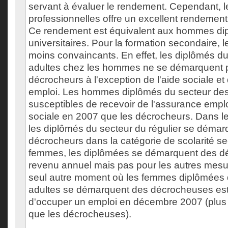
servant à évaluer le rendement. Cependant, l
professionnelles offre un excellent rendeme
Ce rendement est équivalent aux hommes di
universitaires. Pour la formation secondaire, l
moins convaincants. En effet, les diplômés d
adultes chez les hommes ne se démarquent 
décrocheurs à l'exception de l'aide sociale et
emploi. Les hommes diplômés du secteur des
susceptibles de recevoir de l'assurance emploi
sociale en 2007 que les décrocheurs. Dans le
les diplômés du secteur du régulier se démar
décrocheurs dans la catégorie de scolarité se
femmes, les diplômées se démarquent des d
revenu annuel mais pas pour les autres mesu
seul autre moment où les femmes diplômées 
adultes se démarquent des décrocheuses est 
d'occuper un emploi en décembre 2007 (plus f
que les décrocheuses).
___________________________________