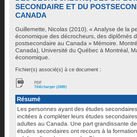
SECONDAIRE ET DU POSTSECON
CANADA
Guillemette, Nicolas
(2010). « Analyse de la p
économique des décrocheurs, des diplômés d
postsecondaire au Canada » Mémoire. Montré
Canada), Université du Québec à Montréal, Ma
économique.
Fichier(s) associé(s) à ce document :
PDF
Télécharger (2MB)
Résumé
Les personnes ayant des études secondaires
incitées à compléter leurs études secondaire
adultes au Canada. Une part grandissante d
études secondaires ont recours à la formatio