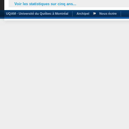
Voir les statistiques sur cinq ans...
UQAM - Université du Québec à Montréal
Archipel
Nous écrire