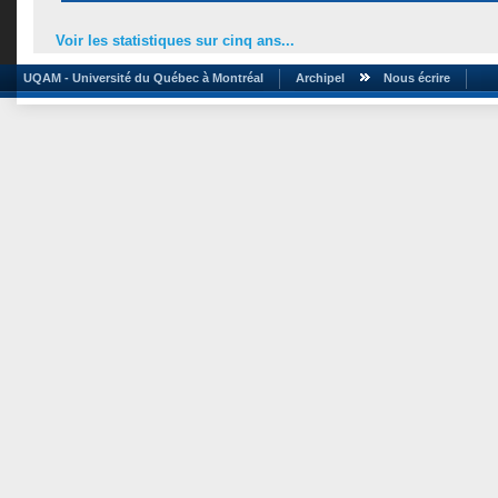
Voir les statistiques sur cinq ans...
UQAM - Université du Québec à Montréal
Archipel
Nous écrire