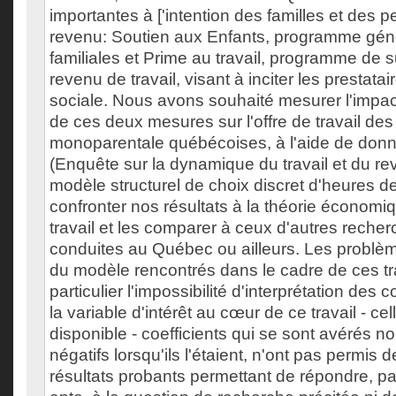
importantes à ['intention des familles et des p
revenu: Soutien aux Enfants, programme géné
familiales et Prime au travail, programme de
revenu de travail, visant à inciter les prestatair
sociale. Nous avons souhaité mesurer l'impact
de ces deux mesures sur l'offre de travail des
monoparentale québécoises, à l'aide de don
(Enquête sur la dynamique du travail et du re
modèle structurel de choix discret d'heures de 
confronter nos résultats à la théorie économiq
travail et les comparer à ceux d'autres recher
conduites au Québec ou ailleurs. Les problème
du modèle rencontrés dans le cadre de ces tr
particulier l'impossibilité d'interprétation des co
la variable d'intérêt au cœur de ce travail - ce
disponible - coefficients qui se sont avérés non
négatifs lorsqu'ils l'étaient, n'ont pas permis 
résultats probants permettant de répondre, pa