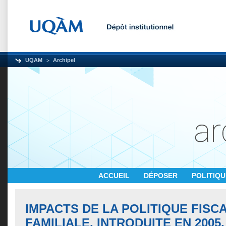
UQAM
Archipel
ACCUEIL
DÉPOSER
POLITIQ
IMPACTS DE LA POLITIQUE FISC
FAMILIALE, INTRODUITE EN 2005,