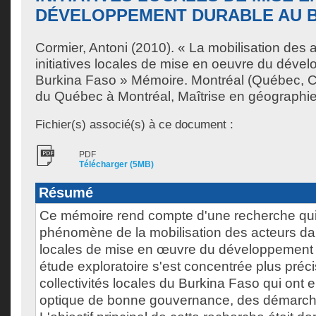
DÉVELOPPEMENT DURABLE AU B
Cormier, Antoni
(2010). « La mobilisation des 
initiatives locales de mise en oeuvre du déve
Burkina Faso » Mémoire. Montréal (Québec, C
du Québec à Montréal, Maîtrise en géographie
Fichier(s) associé(s) à ce document :
PDF
Télécharger (5MB)
Résumé
Ce mémoire rend compte d'une recherche qui 
phénomène de la mobilisation des acteurs dans
locales de mise en œuvre du développement 
étude exploratoire s'est concentrée plus préc
collectivités locales du Burkina Faso qui ont 
optique de bonne gouvernance, des démarches