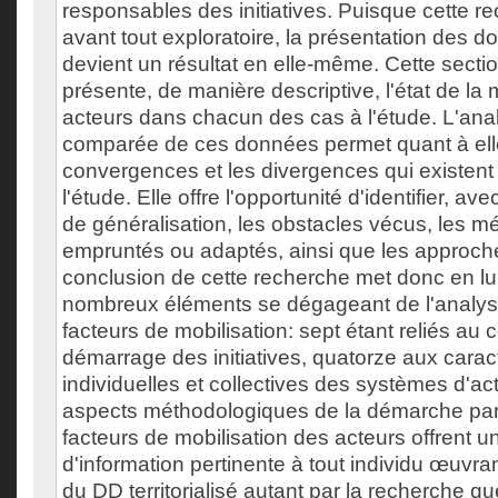
responsables des initiatives. Puisque cette re
avant tout exploratoire, la présentation des 
devient un résultat en elle-même. Cette sect
présente, de manière descriptive, l'état de la 
acteurs dans chacun des cas à l'étude. L'anal
comparée de ces données permet quant à elle
convergences et les divergences qui existent 
l'étude. Elle offre l'opportunité d'identifier, av
de généralisation, les obstacles vécus, les mé
empruntés ou adaptés, ainsi que les approch
conclusion de cette recherche met donc en lu
nombreux éléments se dégageant de l'analyse
facteurs de mobilisation: sept étant reliés au 
démarrage des initiatives, quatorze aux carac
individuelles et collectives des systèmes d'act
aspects méthodologiques de la démarche part
facteurs de mobilisation des acteurs offrent 
d'information pertinente à tout individu œuvr
du DD territorialisé autant par la recherche que