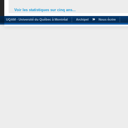
Voir les statistiques sur cinq ans...
UQAM - Université du Québec à Montréal
Archipel
Nous écrire