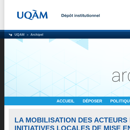
UQAM
Archipel
ACCUEIL
DÉPOSER
POLITIQ
LA MOBILISATION DES ACTEURS
INITIATIVES LOCALES DE MISE 