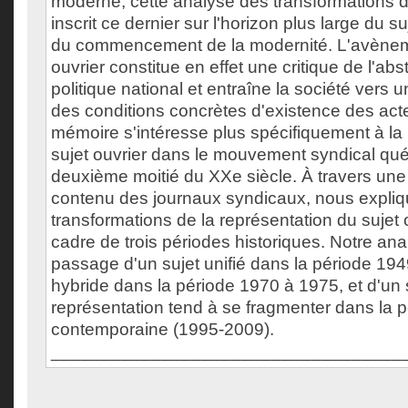
moderne, cette analyse des transformations d
inscrit ce dernier sur l'horizon plus large du su
du commencement de la modernité. L'avènem
ouvrier constitue en effet une critique de l'abs
politique national et entraîne la société vers 
des conditions concrètes d'existence des act
mémoire s'intéresse plus spécifiquement à la
sujet ouvrier dans le mouvement syndical qué
deuxième moitié du XXe siècle. À travers une
contenu des journaux syndicaux, nous expliq
transformations de la représentation du sujet 
cadre de trois périodes historiques. Notre an
passage d'un sujet unifié dans la période 194
hybride dans la période 1970 à 1975, et d'un s
représentation tend à se fragmenter dans la 
contemporaine (1995-2009).
___________________________________