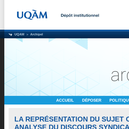
UQAM
Archipel
ACCUEIL
DÉPOSER
POLITIQ
LA REPRÉSENTATION DU SUJET O
ANALYSE DU DISCOURS SYNDICA