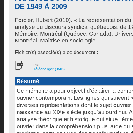
DE 1949 À 2009
Forcier, Hubert
(2010). « La représentation du s
analyse du discours syndical québécois, de 1
Mémoire. Montréal (Québec, Canada), Univer
Montréal, Maîtrise en sociologie.
Fichier(s) associé(s) à ce document :
PDF
Télécharger (3MB)
Résumé
Ce mémoire a pour objectif d'éclairer la comp
ouvrier contemporain. Les lignes qui suivent
diverses représentations dont le sujet ouvrier a
naissance au XIXe siècle jusqu'aujourd'hui. 
analyse théorique et historique qui situe l'ém
ouvrier dans la compréhension plus large du s