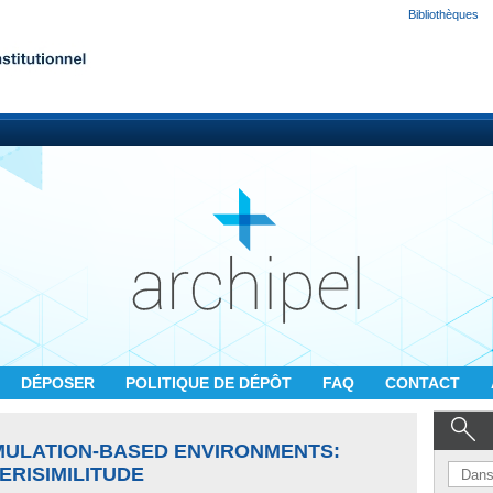
Bibliothèques
DÉPOSER
POLITIQUE DE DÉPÔT
FAQ
CONTACT
IMULATION-BASED ENVIRONMENTS:
ERISIMILITUDE