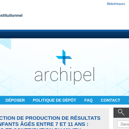
Bibliothèques
DÉPOSER
POLITIQUE DE DÉPÔT
FAQ
CONTACT
NCTION DE PRODUCTION DE RÉSULTATS
FANTS ÂGÉS ENTRE 7 ET 11 ANS :