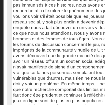
pas immunisés à ces histoires, nous avons ent
recherche afin d'explorer le phénomène des j
voulions voir s'il était possible que les joueur
réseau social, y soit plus enclin à devenir dé
enquête nous a fait découvrir un univers virtue
ce que nous nous attendions. Nous y avons 
hommes et des femmes de tous âges. Nous 
les forums de discussion concernant le jeu,
imprégnés de la communauté virtuelle de Ult
avons découvert que la grande majorité des 
avoir un réseau offrant un soutien social adé
n'avait manifesté de signe d'un comportement 
vrai que certaines personnes semblaient tou
vulnérables que d'autres, mais rien ne nous l
doit y voir un problème. En même temps, il ne 
que notre recherche comportait des limites mé
faut donc être prudent et continuer à réfléch
jeux en ligne sont de plus en plus populaire