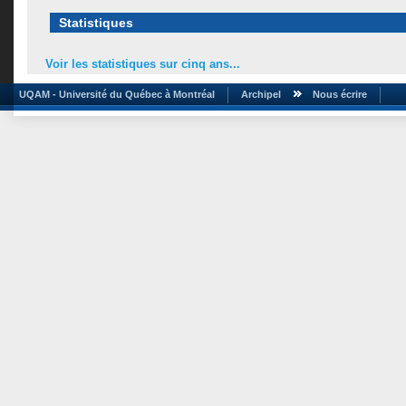
Statistiques
Voir les statistiques sur cinq ans...
UQAM - Université du Québec à Montréal
Archipel
Nous écrire