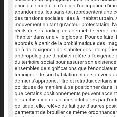
principale modalité d'action l'occupation d'i
abandonnés, les sans-toit représentent une ce
des tensions sociales liées à l'habitat urbain. 
mouvement en tant qu'acteur protestataire, l'a
récits de ses participants permet de cerner c
l'habiter dans une ville globale. Pour ce faire, 
abordés à partir de la problématique des imag
delà de l'exigence de s'abriter des intempérie
anthropologique d'habiter réfère à l'exigence 
du territoire social pour assurer son existence
ensembles de significations que l'énonciateur
témoigner de son habitation et de son vécu au 
dernier s'approprie, filtre et retraduit certains
politiques de manière à se positionner dans l'
que certains positionnements peuvent accent
hiérarchisation des places attribuées par l'ordr
politique, elle, relève du fait que d'autres po
permettent de brouiller ce même ordonnancem