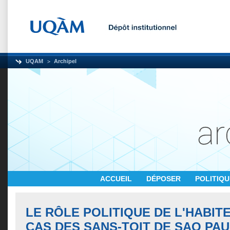
UQAM
Archipel
ACCUEIL
DÉPOSER
POLITIQ
LE RÔLE POLITIQUE DE L'HABITE
CAS DES SANS-TOIT DE SAO PA