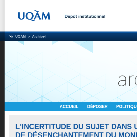
UQAM
Archipel
ACCUEIL
DÉPOSER
POLITIQ
L'INCERTITUDE DU SUJET DANS
DE DÉSENCHANTEMENT DU MOND