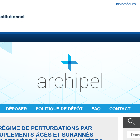
Bibliothèques
DÉPOSER
POLITIQUE DE DÉPÔT
FAQ
CONTACT
RÉGIME DE PERTURBATIONS PAR
EUPLEMENTS ÂGÉS ET SURANNÉS