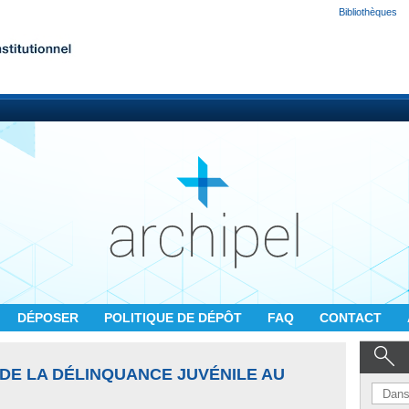
Bibliothèques
DÉPOSER
POLITIQUE DE DÉPÔT
FAQ
CONTACT
DE LA DÉLINQUANCE JUVÉNILE AU