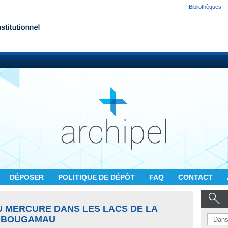
Bibliothèques
DÉPOSER
POLITIQUE DE DÉPÔT
FAQ
CONTACT
U MERCURE DANS LES LACS DE LA
HIBOUGAMAU