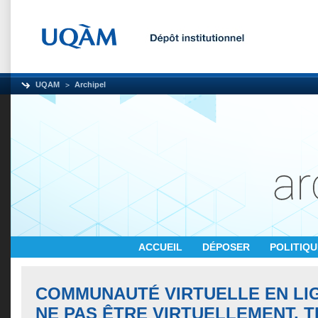
UQAM
Archipel
ACCUEIL
DÉPOSER
POLITIQ
COMMUNAUTÉ VIRTUELLE EN LIG
NE PAS ÊTRE VIRTUELLEMENT, T