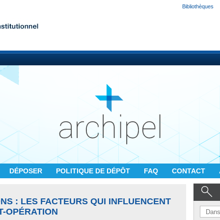
Bibliothèques
DÉPOSER
POLITIQUE DE DÉPÔT
FAQ
CONTACT
ONS : LES FACTEURS QUI INFLUENCENT
T-OPÉRATION