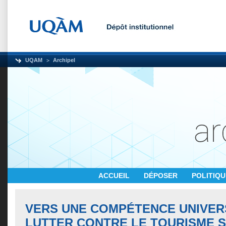
UQAM
Archipel
ACCUEIL
DÉPOSER
POLITIQ
VERS UNE COMPÉTENCE UNIVER
LUTTER CONTRE LE TOURISME 