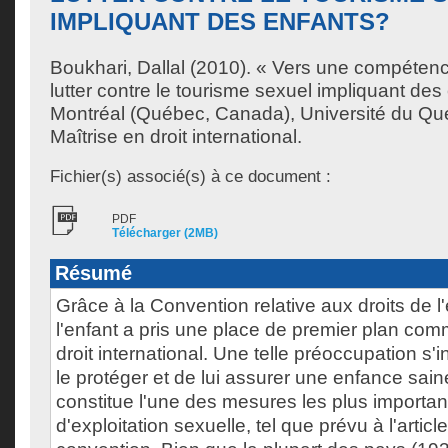
IMPLIQUANT DES ENFANTS?
Boukhari, Dallal
(2010). « Vers une compétenc
lutter contre le tourisme sexuel impliquant de
Montréal (Québec, Canada), Université du Qu
Maîtrise en droit international.
Fichier(s) associé(s) à ce document :
PDF
Télécharger (2MB)
Résumé
Grâce à la Convention relative aux droits de l
l'enfant a pris une place de premier plan com
droit international. Une telle préoccupation s'i
le protéger et de lui assurer une enfance sain
constitue l'une des mesures les plus importan
d'exploitation sexuelle, tel que prévu à l'articl