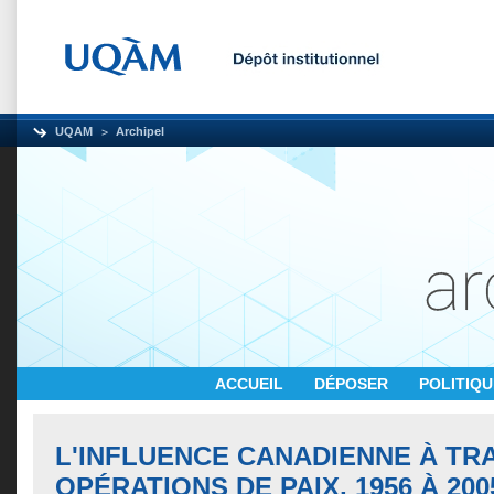
UQAM
Archipel
ACCUEIL
DÉPOSER
POLITIQ
L'INFLUENCE CANADIENNE À TR
OPÉRATIONS DE PAIX, 1956 À 200