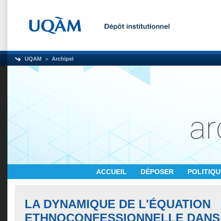
UQAM
Archipel
ACCUEIL
DÉPOSER
POLITIQ
LA DYNAMIQUE DE L'ÉQUATION
ETHNOCONFESSIONNELLE DANS 