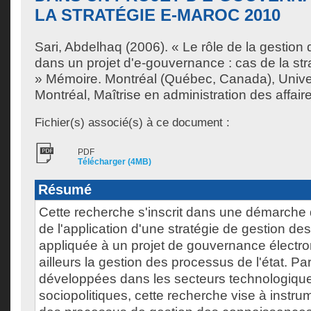
LA STRATÉGIE E-MAROC 2010
Sari, Abdelhaq
(2006). « Le rôle de la gestio
dans un projet d'e-gouvernance : cas de la st
» Mémoire. Montréal (Québec, Canada), Unive
Montréal, Maîtrise en administration des affair
Fichier(s) associé(s) à ce document :
PDF
Télécharger (4MB)
Résumé
Cette recherche s'inscrit dans une démarch
de l'application d'une stratégie de gestion d
appliquée à un projet de gouvernance électro
ailleurs la gestion des processus de l'état. P
développées dans les secteurs technologiqu
sociopolitiques, cette recherche vise à instrum