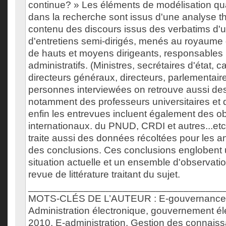
continue? » Les éléments de modélisation qua
dans la recherche sont issus d'une analyse 
contenu des discours issus des verbatims d'u
d'entretiens semi-dirigés, menés au royaume
de hauts et moyens dirigeants, responsables p
administratifs. (Ministres, secrétaires d'état, 
directeurs généraux, directeurs, parlementaire
personnes interviewées on retrouve aussi des
notamment des professeurs universitaires et 
enfin les entrevues incluent également des o
internationaux. du PNUD, CRDI et autres...etc
traite aussi des données récoltées pour les ana
des conclusions. Ces conclusions englobent 
situation actuelle et un ensemble d'observat
revue de littérature traitant du sujet.
___________________________________
MOTS-CLÉS DE L’AUTEUR : E-gouvernance,
Administration électronique, gouvernement é
2010, E-administration, Gestion des connai