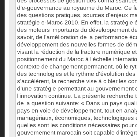
des processus de gestion des connaissances
d'e-gouvernance au royaume du Maroc. Ce fai
des questions pratiques, sources d'enjeux ma
stratégie e-Maroc 2010. En effet, la stratégie 
des moteurs importants du développement de 
savoir, de l'amélioration de la performance é
développement des nouvelles formes de démo
visant la réduction de la fracture numérique et
positionnement du Maroc à l'échelle internati
contexte de changement permanent, où le ryt
des technologies et le rythme d'évolution de
s'accélèrent, la recherche vise à cibler les co
d'une stratégie permettant au gouvernement d
l'innovation continue. La présente recherche t
de la question suivante: « Dans un pays quali
pays en voie de développement, tout en anal
managériaux, économiques, technologiques et
quelles sont les conditions nécessaires pour 
gouvernement marocain soit capable d'intégre