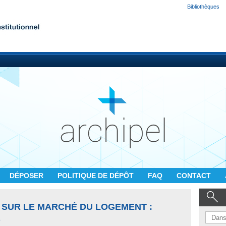
Bibliothèques
DÉPOSER
POLITIQUE DE DÉPÔT
FAQ
CONTACT
 SUR LE MARCHÉ DU LOGEMENT :
A