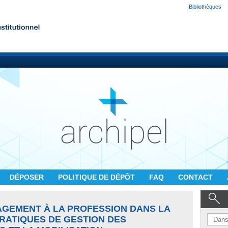
Bibliothèques
DÉPOSER
POLITIQUE DE DÉPÔT
FAQ
CONTACT
AGEMENT À LA PROFESSION DANS LA
RATIQUES DE GESTION DES