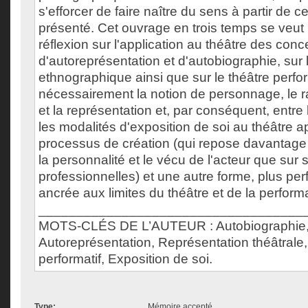
s'efforcer de faire naître du sens à partir de ce 
présenté. Cet ouvrage en trois temps se veu
réflexion sur l'application au théâtre des conc
d'autoreprésentation et d'autobiographie, sur
ethnographique ainsi que sur le théâtre perfo
nécessairement la notion de personnage, le ra
et la représentation et, par conséquent, entre l
les modalités d'exposition de soi au théâtre a
processus de création (qui repose davantage s
la personnalité et le vécu de l'acteur que su
professionnelles) et une autre forme, plus perf
ancrée aux limites du théâtre et de la perfor
___________________________________
MOTS-CLÉS DE L’AUTEUR : Autobiographie
Autoreprésentation, Représentation théâtrale
performatif, Exposition de soi.
Type:
Mémoire accepté