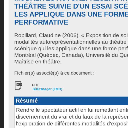
THÉÂTRE SUIVIE D'UN ESSAI SC
LES APPLIQUE DANS UNE FORM
PERFORMATIVE
Robillard, Claudine
(2006). « Exposition de soi
modalités autoreprésentationnelles au théâtre 
scénique qui les applique dans une forme per
Montréal (Québec, Canada), Université du Qu
Maîtrise en théâtre.
Fichier(s) associé(s) à ce document :
PDF
Télécharger (1MB)
Résumé
Rendre le spectateur actif en lui remettant ent
discernement du vrai et du faux de la représen
l'exploration de différentes modalités d'exposi