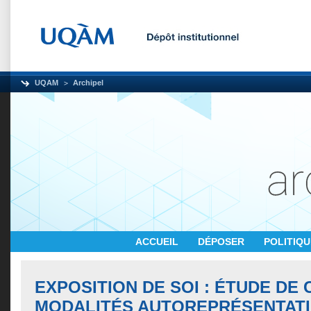
UQAM
Archipel
ACCUEIL
DÉPOSER
POLITIQ
EXPOSITION DE SOI : ÉTUDE DE
MODALITÉS AUTOREPRÉSENTAT