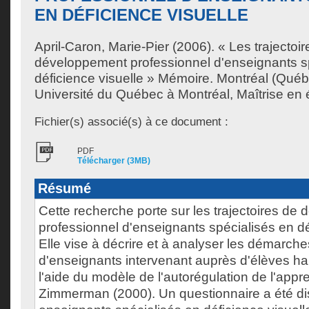
EN DÉFICIENCE VISUELLE
April-Caron, Marie-Pier
(2006). « Les trajectoir
développement professionnel d'enseignants s
déficience visuelle » Mémoire. Montréal (Qué
Université du Québec à Montréal, Maîtrise en 
Fichier(s) associé(s) à ce document :
PDF
Télécharger (3MB)
Résumé
Cette recherche porte sur les trajectoires d
professionnel d'enseignants spécialisés en dé
Elle vise à décrire et à analyser les démarch
d'enseignants intervenant auprès d'élèves ha
l'aide du modèle de l'autorégulation de l'appr
Zimmerman (2000). Un questionnaire a été di