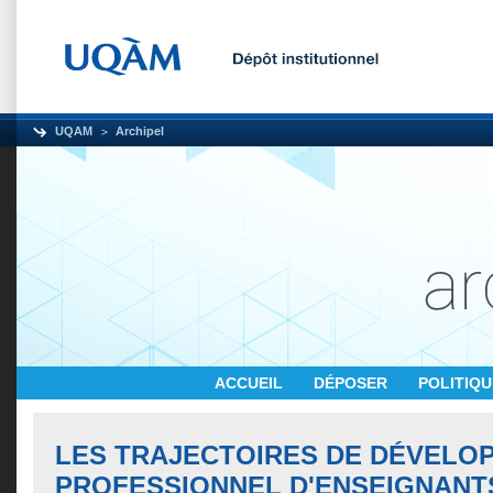
UQAM
Archipel
ACCUEIL
DÉPOSER
POLITIQ
LES TRAJECTOIRES DE DÉVELO
PROFESSIONNEL D'ENSEIGNANT