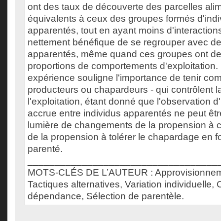
ont des taux de découverte des parcelles ali
équivalents à ceux des groupes formés d'ind
apparentés, tout en ayant moins d'interactions
nettement bénéfique de se regrouper avec de
apparentés, même quand ces groupes ont de
proportions de comportements d'exploitation. 
expérience souligne l'importance de tenir com
producteurs ou chapardeurs - qui contrôlent 
l'exploitation, étant donné que l'observation d
accrue entre individus apparentés ne peut êtr
lumière de changements de la propension à c
de la propension à tolérer le chapardage en f
parenté.
___________________________________
MOTS-CLÉS DE L’AUTEUR : Approvisionneme
Tactiques alternatives, Variation individuelle, 
dépendance, Sélection de parentèle.