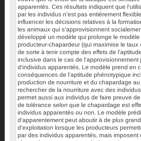
apparentés. Ces résultats indiquent que l'utili
par les individus n'est pas entièrement flexible
influencer les décisions relatives à la format
les animaux qui s'approvisionnent socialement.
développé un modèle qui prolonge le modèle
producteur-chapardeur (qui maximise le tau
de sorte à tenir compte des effets de l'aptitu
inclusive dans le cas de l'approvisionnement
d'individus apparentés. Le modèle prend en c
conséquences de l'aptitude phénotypique incl
production de nourriture et du chapardage a
rechercher de la nourriture avec des individus
permet aussi aux individus de faire preuve de
de tolérance selon que le chapardage est eff
individus apparentés ou non. Le modèle prédit
d'apparentement peut aboutir à de plus gran
d'exploitation lorsque les producteurs permet
par des individus apparentés, mais imposent