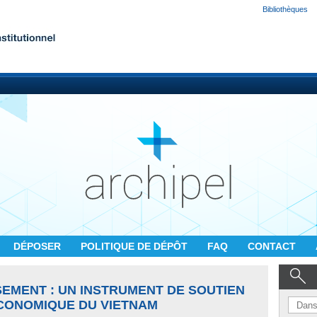
Bibliothèques
DÉPOSER
POLITIQUE DE DÉPÔT
FAQ
CONTACT
SEMENT : UN INSTRUMENT DE SOUTIEN
CONOMIQUE DU VIETNAM