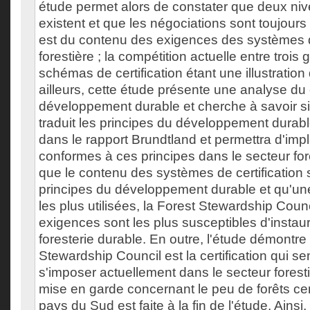
étude permet alors de constater que deux n
existent et que les négociations sont toujours
est du contenu des exigences des systèmes de
forestière ; la compétition actuelle entre trois
schémas de certification étant une illustration 
ailleurs, cette étude présente une analyse du
développement durable et cherche à savoir si l
traduit les principes du développement durable
dans le rapport Brundtland et permettra d'imp
conformes à ces principes dans le secteur fore
que le contenu des systèmes de certification 
principes du développement durable et qu'une 
les plus utilisées, la Forest Stewardship Counci
exigences sont les plus susceptibles d'instau
foresterie durable. En outre, l'étude démontre
Stewardship Council est la certification qui se
s'imposer actuellement dans le secteur foresti
mise en garde concernant le peu de forêts cer
pays du Sud est faite à la fin de l'étude. Ainsi