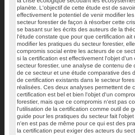
la crise écologique secouant les écosystèmes 
planète. L'objectif de cette étude est de savoir 
effectivement le potentiel de venir modifier le
secteur forestier de façon à résorber cette cr
se basant sur les écrits des auteurs de la théo
l'étude constate que pour que certification ait
modifier les pratiques du secteur forestier, elle 
compromis social entre les acteurs de ce secteu
si la certification est effectivement l'objet d'
secteur forestier, une analyse de contenu de 
de ce secteur et une étude comparative des d
de certification existants dans le secteur fores
réalisées. Ces deux analyses permettent de c
certification est bel et bien l'objet d'un comp
forestier, mais que ce compromis n'est pas com
l'utilisation de la certification comme outil d
guide pour les pratiques du secteur fait l'obje
n'en est pas de même pour ce qui est des pr
la certification peut exiger des acteurs du sect