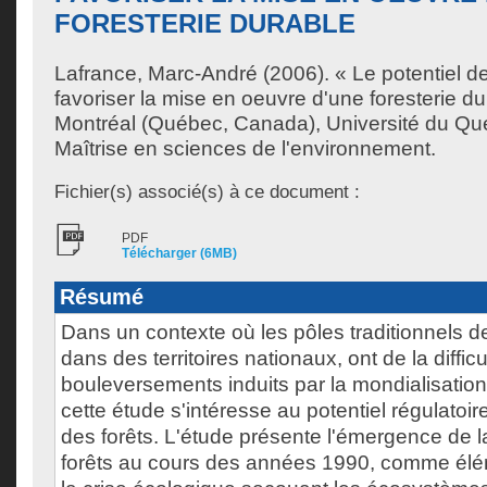
FORESTERIE DURABLE
Lafrance, Marc-André
(2006). « Le potentiel de 
favoriser la mise en oeuvre d'une foresterie d
Montréal (Québec, Canada), Université du Qu
Maîtrise en sciences de l'environnement.
Fichier(s) associé(s) à ce document :
PDF
Télécharger (6MB)
Résumé
Dans un contexte où les pôles traditionnels d
dans des territoires nationaux, ont de la diffic
bouleversements induits par la mondialisation
cette étude s'intéresse au potentiel régulatoire 
des forêts. L'étude présente l'émergence de la
forêts au cours des années 1990, comme élé