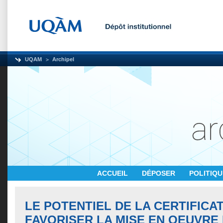
UQAM
Archipel
ACCUEIL
DÉPOSER
POLITIQ
LE POTENTIEL DE LA CERTIFICA
FAVORISER LA MISE EN OEUVRE 