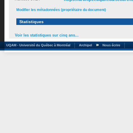
Modifier les métadonnées (propriétaire du document)
Statistiques
Voir les statistiques sur cinq ans...
UQAM - Université du Québec à Montréal
Archipel
Nous écrire