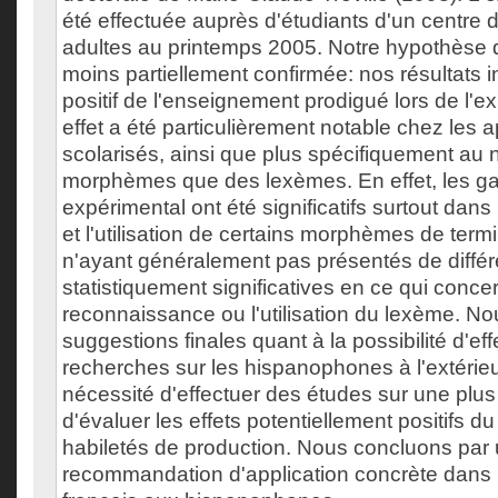
été effectuée auprès d'étudiants d'un centre d
adultes au printemps 2005. Notre hypothèse 
moins partiellement confirmée: nos résultats i
positif de l'enseignement prodigué lors de l'e
effet a été particulièrement notable chez les 
scolarisés, ainsi que plus spécifiquement au 
morphèmes que des lexèmes. En effet, les g
expérimental ont été significatifs surtout dan
et l'utilisation de certains morphèmes de term
n'ayant généralement pas présentés de diffé
statistiquement significatives en ce qui conce
reconnaissance ou l'utilisation du lexème. N
suggestions finales quant à la possibilité d'ef
recherches sur les hispanophones à l'extérie
nécessité d'effectuer des études sur une plus
d'évaluer les effets potentiellement positifs du 
habiletés de production. Nous concluons par
recommandation d'application concrète dans