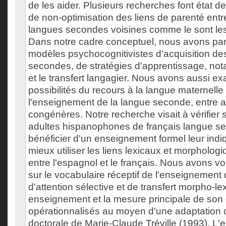
de les aider. Plusieurs recherches font état d
de non-optimisation des liens de parenté ent
langues secondes voisines comme le sont le
Dans notre cadre conceptuel, nous avons par a
modèles psychocognitivistes d'acquisition de
secondes, de stratégies d'apprentissage, not
et le transfert langagier. Nous avons aussi ex
possibilités du recours à la langue maternell
l'enseignement de la langue seconde, entre 
congénères. Notre recherche visait à vérifier
adultes hispanophones de français langue s
bénéficier d'un enseignement formel leur in
mieux utiliser les liens lexicaux et morpholo
entre l'espagnol et le français. Nous avons vo
sur le vocabulaire réceptif de l'enseignement 
d'attention sélective et de transfert morpho-lex
enseignement et la mesure principale de son e
opérationnalisés au moyen d'une adaptation 
doctorale de Marie-Claude Tréville (1993). L'