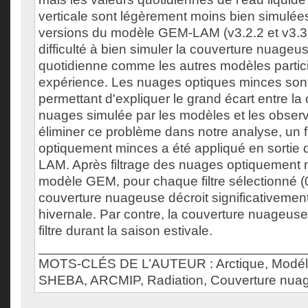
verticale sont légèrement moins bien simulée
versions du modèle GEM-LAM (v3.2.2 et v3.3.0
difficulté à bien simuler la couverture nuage
quotidienne comme les autres modèles partici
expérience. Les nuages optiques minces sont
permettant d'expliquer le grand écart entre la
nuages simulée par les modèles et les observ
éliminer ce problème dans notre analyse, un f
optiquement minces a été appliqué en sortie
LAM. Après filtrage des nuages optiquement 
modèle GEM, pour chaque filtre sélectionné (0,5
couverture nuageuse décroit significativement
hivernale. Par contre, la couverture nuageuse
filtre durant la saison estivale.
___________________________________
MOTS-CLÉS DE L’AUTEUR : Arctique, Modél
SHEBA, ARCMIP, Radiation, Couverture nua