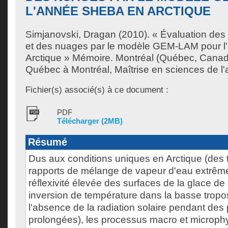
L'ANNÉE SHEBA EN ARCTIQUE
Simjanovski, Dragan
(2010). « Évaluation des 
et des nuages par le modèle GEM-LAM pour 
Arctique » Mémoire. Montréal (Québec, Canada
Québec à Montréal, Maîtrise en sciences de l
Fichier(s) associé(s) à ce document :
PDF
Télécharger (2MB)
Résumé
Dus aux conditions uniques en Arctique (des 
rapports de mélange de vapeur d'eau extrême
réflexivité élevée des surfaces de la glace de 
inversion de température dans la basse tropo
l'absence de la radiation solaire pendant des
prolongées), les processus macro et microph