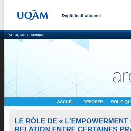
UQAM
Archipel
ACCUEIL
DÉPOSER
POLITIQ
LE RÔLE DE « L'EMPOWERMENT 
RELATION ENTRE CERTAINES PR