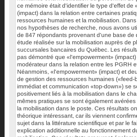
ce mémoire était d'identifier le type d'effet 
(impact) dans la relation entre certaines prat
ressources humaines et la mobilisation. Dans l
nos hypothèses de recherche, nous avons util
de 847 répondants provenant d'une base de
étude réalisée sur la mobilisation auprès de p
succursales bancaires du Québec. Les résult
pas démontré que «l'empowerment» (impact) a
modérateur dans la relation entre les PGRH et 
Néanmoins, «l'empowerment» (impact) et deu
de gestion des ressources humaines («feed-
immédiat et communication «top-down») se s
positivement liés à la mobilisation dans le 
mêmes pratiques se sont également avérées s
la mobilisation dans le poste. Ces résultats o
théorique intéressant, car ils viennent confirme
sujet dans la littérature scientifique et par le 
explication additionnelle au fonctionnement d