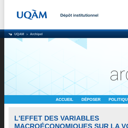
UQAM
Archipel
ACCUEIL
DÉPOSER
POLITIQ
L'EFFET DES VARIABLES
MACROÉCONOMIQUES SUR LA VO