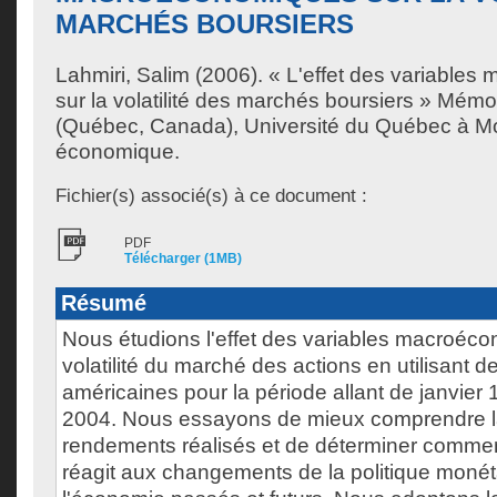
MARCHÉS BOURSIERS
Lahmiri, Salim
(2006). « L'effet des variable
sur la volatilité des marchés boursiers » Mémo
(Québec, Canada), Université du Québec à Mon
économique.
Fichier(s) associé(s) à ce document :
PDF
Télécharger (1MB)
Résumé
Nous étudions l'effet des variables macroéco
volatilité du marché des actions en utilisant 
américaines pour la période allant de janvie
2004. Nous essayons de mieux comprendre la 
rendements réalisés et de déterminer comment 
réagit aux changements de la politique monét