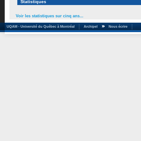
Statistiques
Voir les statistiques sur cinq ans...
UQAM - Université du Québec à Montréal
Archipel
Nous écrire