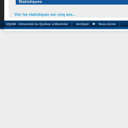
Statistiques
Voir les statistiques sur cinq ans...
UQAM - Université du Québec à Montréal
Archipel
Nous écrire