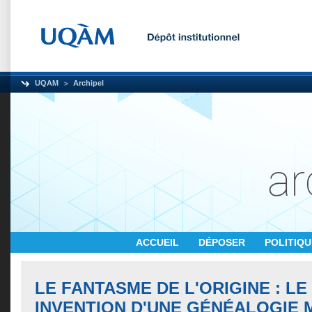
UQAM
Archipel
ACCUEIL
DÉPOSER
POLITIQ
LE FANTASME DE L'ORIGINE : L
INVENTION D'UNE GÉNÉALOGIE 