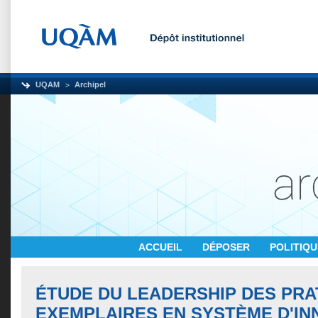
UQAM
Archipel
ACCUEIL
DÉPOSER
POLITIQ
ÉTUDE DU LEADERSHIP DES PRA
EXEMPLAIRES EN SYSTÈME D'IN