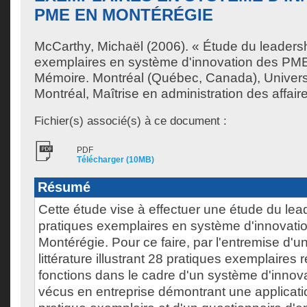
PME EN MONTÉRÉGIE
McCarthy, Michaël
(2006). « Étude du leaders
exemplaires en système d'innovation des PM
Mémoire. Montréal (Québec, Canada), Univer
Montréal, Maîtrise en administration des affair
Fichier(s) associé(s) à ce document :
PDF
Télécharger (10MB)
Résumé
Cette étude vise à effectuer une étude du lea
pratiques exemplaires en système d'innovat
Montérégie. Pour ce faire, par l'entremise d'
littérature illustrant 28 pratiques exemplaires 
fonctions dans le cadre d'un système d'innov
vécus en entreprise démontrant une applicati