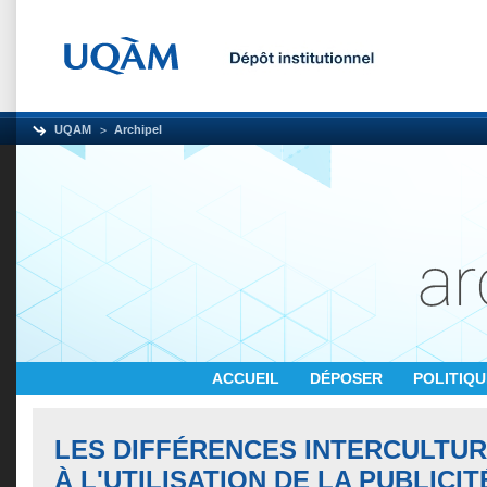
UQAM
Archipel
ACCUEIL
DÉPOSER
POLITIQ
LES DIFFÉRENCES INTERCULTU
À L'UTILISATION DE LA PUBLICIT