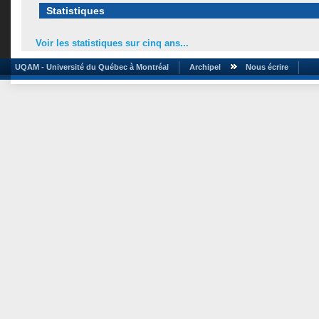
Statistiques
Voir les statistiques sur cinq ans...
UQAM - Université du Québec à Montréal
Archipel
Nous écrire