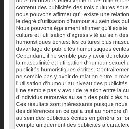
nous retrouvons effectivement des différences 
contenu des publicités des trois cultures sous
nous pouvons affirmer qu'il existe une relation 
le degré d'utilisation d'humour au sein des pub
Nous pouvons également affirmer qu'il existe u
culture et l'utilisation d'agressivité au sein des
humoristiques écrites: les cultures plus mascul
davantage de publicités humoristiques écrite
Cependant, il ne semble pas y avoir de relatio
la masculinité et l'utilisation d'humour sexuel
publicités humoristiques écrites. Contrairement
ne semble pas y avoir de relation entre la mas
l'utilisation d'humour au niveau des publicités
il ne semble pas y avoir de relation entre la c
d'individus retrouvés au sein des publicités h
Ces résultats sont intéressants puisque nous 
des différences en ce qui a trait au nombre d'
au sein des publicités écrites en général si l'o
compte uniquement des publicités à caractèr