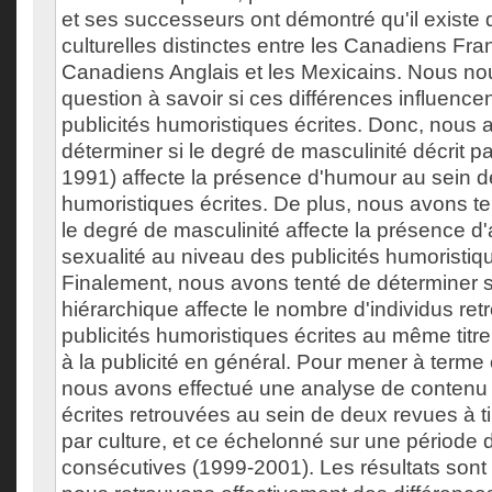
et ses successeurs ont démontré qu'il existe 
culturelles distinctes entre les Canadiens Fran
Canadiens Anglais et les Mexicains. Nous n
question à savoir si ces différences influence
publicités humoristiques écrites. Donc, nous
déterminer si le degré de masculinité décrit p
1991) affecte la présence d'humour au sein de
humoristiques écrites. De plus, nous avons te
le degré de masculinité affecte la présence d'
sexualité au niveau des publicités humoristiqu
Finalement, nous avons tenté de déterminer si
hiérarchique affecte le nombre d'individus re
publicités humoristiques écrites au même titre 
à la publicité en général. Pour mener à terme
nous avons effectué une analyse de contenu 
écrites retrouvées au sein de deux revues à 
par culture, et ce échelonné sur une période
consécutives (1999-2001). Les résultats sont