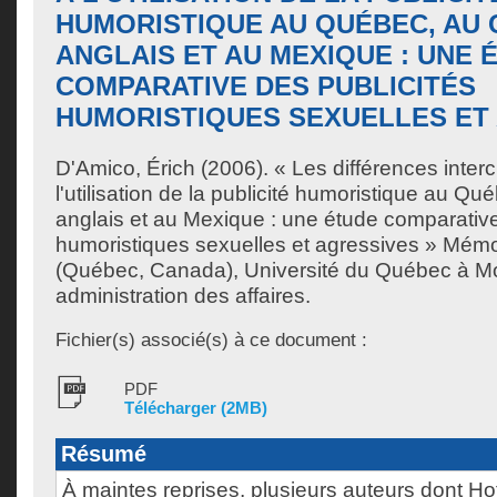
HUMORISTIQUE AU QUÉBEC, AU
ANGLAIS ET AU MEXIQUE : UNE 
COMPARATIVE DES PUBLICITÉS
HUMORISTIQUES SEXUELLES ET
D'Amico, Érich
(2006). « Les différences interc
l'utilisation de la publicité humoristique au 
anglais et au Mexique : une étude comparative
humoristiques sexuelles et agressives » Mémo
(Québec, Canada), Université du Québec à Mon
administration des affaires.
Fichier(s) associé(s) à ce document :
PDF
Télécharger (2MB)
Résumé
À maintes reprises, plusieurs auteurs dont H