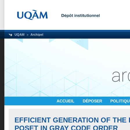
UQAM
Archipel
ACCUEIL
DÉPOSER
POLITIQ
EFFICIENT GENERATION OF THE 
POSET IN GRAY CODE ORDER